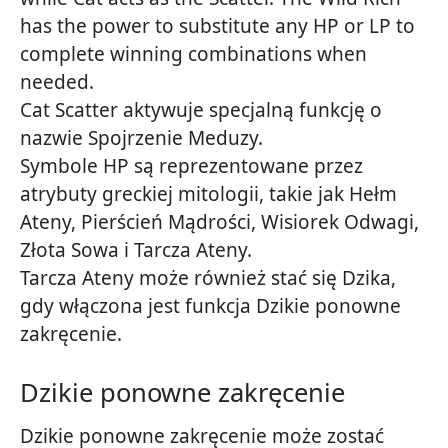
has the power to substitute any HP or LP to
complete winning combinations when
needed.
Cat Scatter aktywuje specjalną funkcję o
nazwie Spojrzenie Meduzy.
Symbole HP są reprezentowane przez
atrybuty greckiej mitologii, takie jak Hełm
Ateny, Pierścień Mądrości, Wisiorek Odwagi,
Złota Sowa i Tarcza Ateny.
Tarcza Ateny może również stać się Dzika,
gdy włączona jest funkcja Dzikie ponowne
zakręcenie.
Dzikie ponowne zakręcenie
Dzikie ponowne zakręcenie może zostać