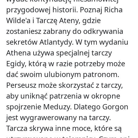
przygodowej historii. Poznaj Richa
Wilde'a i Tarczę Ateny, gdzie
zostaniesz zabrany do odkrywania
sekretów Atlantydy. W tym wydaniu
Athena używa specjalnej tarczy
Egidy, którą w razie potrzeby może
dać swoim ulubionym patronom.
Perseusz może skorzystać z tarczy,
aby uniknąć patrzenia w okropne
spojrzenie Meduzy. Dlatego Gorgon
jest wygrawerowany na tarczy.
Tarcza skrywa inne moce, które są