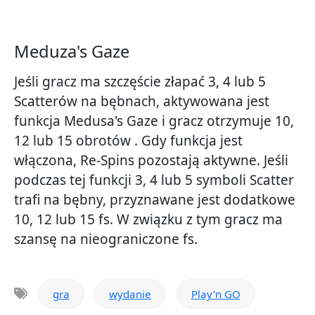
Meduza's Gaze
Jeśli gracz ma szczęście złapać 3, 4 lub 5
Scatterów na bębnach, aktywowana jest
funkcja Medusa's Gaze i gracz otrzymuje 10,
12 lub 15 obrotów . Gdy funkcja jest
włączona, Re-Spins pozostają aktywne. Jeśli
podczas tej funkcji 3, 4 lub 5 symboli Scatter
trafi na bębny, przyznawane jest dodatkowe
10, 12 lub 15 fs. W związku z tym gracz ma
szansę na nieograniczone fs.
gra
wydanie
Play'n GO