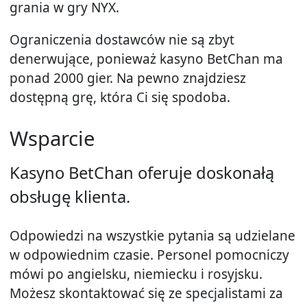
grania w gry NYX.
Ograniczenia dostawców nie są zbyt
denerwujące, ponieważ kasyno BetChan ma
ponad 2000 gier. Na pewno znajdziesz
dostępną grę, która Ci się spodoba.
Wsparcie
Kasyno BetChan oferuje doskonałą
obsługę klienta.
Odpowiedzi na wszystkie pytania są udzielane
w odpowiednim czasie. Personel pomocniczy
mówi po angielsku, niemiecku i rosyjsku.
Możesz skontaktować się ze specjalistami za