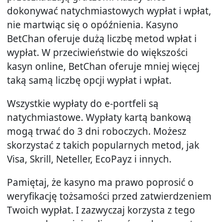
dokonywać natychmiastowych wypłat i wpłat,
nie martwiąc się o opóźnienia. Kasyno
BetChan oferuje dużą liczbę metod wpłat i
wypłat. W przeciwieństwie do większości
kasyn online, BetChan oferuje mniej więcej
taką samą liczbę opcji wypłat i wpłat.
Wszystkie wypłaty do e-portfeli są
natychmiastowe. Wypłaty kartą bankową
mogą trwać do 3 dni roboczych. Możesz
skorzystać z takich popularnych metod, jak
Visa, Skrill, Neteller, EcoPayz i innych.
Pamiętaj, że kasyno ma prawo poprosić o
weryfikację tożsamości przed zatwierdzeniem
Twoich wypłat. I zazwyczaj korzysta z tego