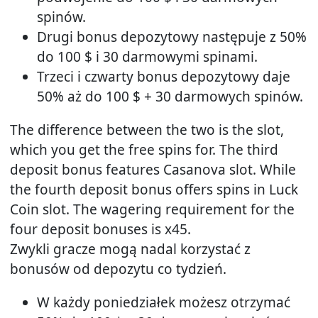
spinów.
Drugi bonus depozytowy następuje z 50%
do 100 $ i 30 darmowymi spinami.
Trzeci i czwarty bonus depozytowy daje
50% aż do 100 $ + 30 darmowych spinów.
The difference between the two is the slot,
which you get the free spins for. The third
deposit bonus features Casanova slot. While
the fourth deposit bonus offers spins in Luck
Coin slot. The wagering requirement for the
four deposit bonuses is x45.
Zwykli gracze mogą nadal korzystać z
bonusów od depozytu co tydzień.
W każdy poniedziałek możesz otrzymać