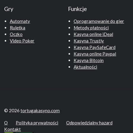
Gry
Funkcje
Automaty
Oprogramowanie do gier
Ruletka
Metody płatności
Oczko
Kasyna online iDeal
Video Poker
Kasyna Trustly
Kasyna PaySafeCard
Kasyna online Paypal
Kasyna Bitcoin
Aktualności
© 2026
tortugakasyno.com
O
Polityka prywatności
Odpowiedzialny hazard
Kontakt