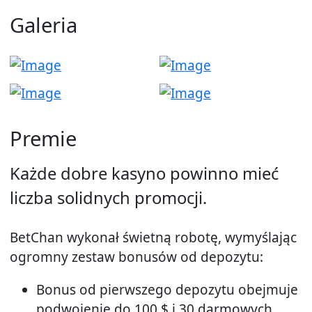
Galeria
Premie
Każde dobre kasyno powinno mieć
liczba solidnych promocji.
BetChan wykonał świetną robotę, wymyślając
ogromny zestaw bonusów od depozytu:
Bonus od pierwszego depozytu obejmuje
podwojenie do 100 $ i 30 darmowych