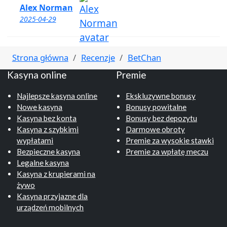
Alex Norman
2025-04-29
Strona główna
Recenzje
BetChan
Kasyna online
Premie
Najlepsze kasyna online
Ekskluzywne bonusy
Nowe kasyna
Bonusy powitalne
Kasyna bez konta
Bonusy bez depozytu
Kasyna z szybkimi
Darmowe obroty
wypłatami
Premie za wysokie stawki
Bezpieczne kasyna
Premie za wpłatę meczu
Legalne kasyna
Kasyna z krupierami na
żywo
Kasyna przyjazne dla
urządzeń mobilnych