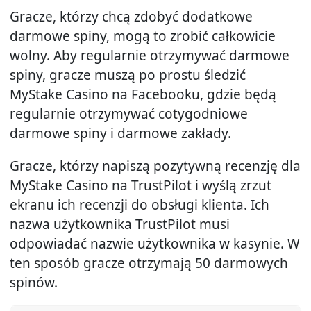
Gracze, którzy chcą zdobyć dodatkowe
darmowe spiny, mogą to zrobić całkowicie
wolny. Aby regularnie otrzymywać darmowe
spiny, gracze muszą po prostu śledzić
MyStake Casino na Facebooku, gdzie będą
regularnie otrzymywać cotygodniowe
darmowe spiny i darmowe zakłady.
Gracze, którzy napiszą pozytywną recenzję dla
MyStake Casino na TrustPilot i wyślą zrzut
ekranu ich recenzji do obsługi klienta. Ich
nazwa użytkownika TrustPilot musi
odpowiadać nazwie użytkownika w kasynie. W
ten sposób gracze otrzymają 50 darmowych
spinów.