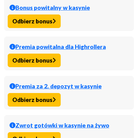
Bonus powitalny w kasynie
Odbierz bonus
Premia powitalna dla Highrollera
Odbierz bonus
Premia za 2. depozyt w kasynie
Odbierz bonus
Zwrot gotówki w kasynie na żywo