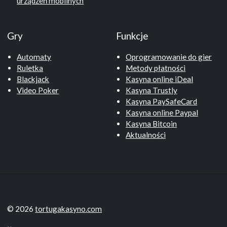
urządzeń mobilnych
Gry
Funkcje
Automaty
Oprogramowanie do gier
Ruletka
Metody płatności
Blackjack
Kasyna online iDeal
Video Poker
Kasyna Trustly
Kasyna PaySafeCard
Kasyna online Paypal
Kasyna Bitcoin
Aktualności
© 2026
tortugakasyno.com