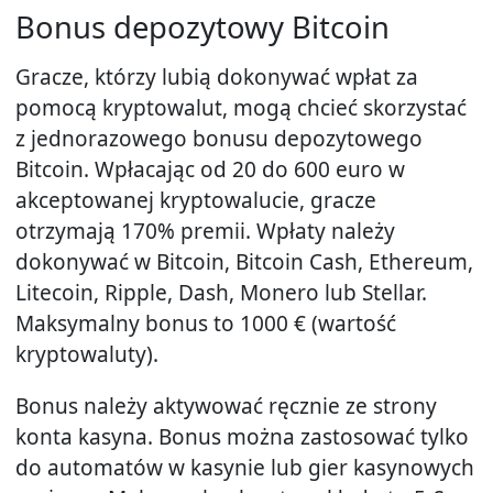
Bonus depozytowy Bitcoin
Gracze, którzy lubią dokonywać wpłat za
pomocą kryptowalut, mogą chcieć skorzystać
z jednorazowego bonusu depozytowego
Bitcoin. Wpłacając od 20 do 600 euro w
akceptowanej kryptowalucie, gracze
otrzymają 170% premii. Wpłaty należy
dokonywać w Bitcoin, Bitcoin Cash, Ethereum,
Litecoin, Ripple, Dash, Monero lub Stellar.
Maksymalny bonus to 1000 € (wartość
kryptowaluty).
Bonus należy aktywować ręcznie ze strony
konta kasyna. Bonus można zastosować tylko
do automatów w kasynie lub gier kasynowych