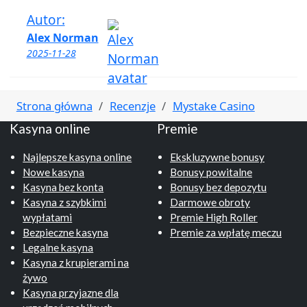
Autor:
Alex Norman
2025-11-28
Strona główna
Recenzje
Mystake Casino
Kasyna online
Premie
Najlepsze kasyna online
Ekskluzywne bonusy
Nowe kasyna
Bonusy powitalne
Kasyna bez konta
Bonusy bez depozytu
Kasyna z szybkimi
Darmowe obroty
wypłatami
Premie High Roller
Bezpieczne kasyna
Premie za wpłatę meczu
Legalne kasyna
Kasyna z krupierami na
żywo
Kasyna przyjazne dla