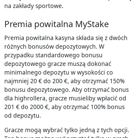
na zakłady sportowe.
Premia powitalna MyStake
Premia powitalna kasyna składa się z dwóch
różnych bonusów depozytowych. W
przypadku standardowego bonusu
depozytowego gracze muszą dokonać
minimalnego depozytu w wysokości co
najmniej 20 € do 200 €, aby otrzymać 150%
bonusu depozytowego. Aby otrzymać bonus
dla highrollera, gracze musieliby wpłacić od
201 € do 2000 €, aby otrzymać 100% bonus
od depozytu.
Gracze mogą wybrać tylko jedną z tych opcji.