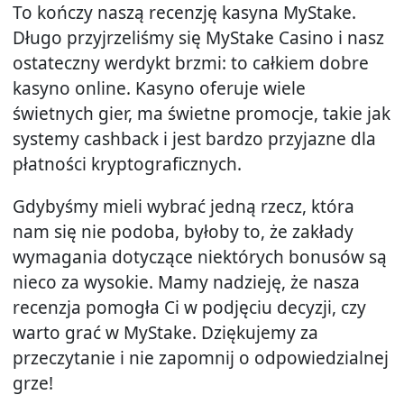
To kończy naszą recenzję kasyna MyStake.
Długo przyjrzeliśmy się MyStake Casino i nasz
ostateczny werdykt brzmi: to całkiem dobre
kasyno online. Kasyno oferuje wiele
świetnych gier, ma świetne promocje, takie jak
systemy cashback i jest bardzo przyjazne dla
płatności kryptograficznych.
Gdybyśmy mieli wybrać jedną rzecz, która
nam się nie podoba, byłoby to, że zakłady
wymagania dotyczące niektórych bonusów są
nieco za wysokie. Mamy nadzieję, że nasza
recenzja pomogła Ci w podjęciu decyzji, czy
warto grać w MyStake. Dziękujemy za
przeczytanie i nie zapomnij o odpowiedzialnej
grze!