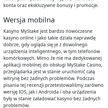
konta oraz ekskluzywne bonusy i promocje.
Wersja mobilna
Kasyno MyStake jest bardzo nowoczesne
kasyno online i jako takie działa naprawdę
dobrze, gdy ogląda się je z dowolnego
urządzenia inteligentnego, w tym telefonów
komórkowych. Mimo że nie ma dedykowanej
aplikacji mobilnej do obsługi MyStake Casino,
przeglądarka jest w stanie uruchomić całą
witrynę bez żadnych problemów. Podczas
pisania tej recenzji przetestowaliśmy zarówno
wersję IOS, jak i Androida i oba urządzenia
były w stanie załadować kasyno bez żadnych
problemów.