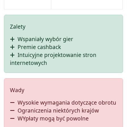
Stany Zjednoczone
Zalety
Wspaniały wybór gier
Premie cashback
Intuicyjne projektowanie stron
internetowych
Wady
Wysokie wymagania dotyczące obrotu
Ograniczenia niektórych krajów
WYpłaty mogą być powolne