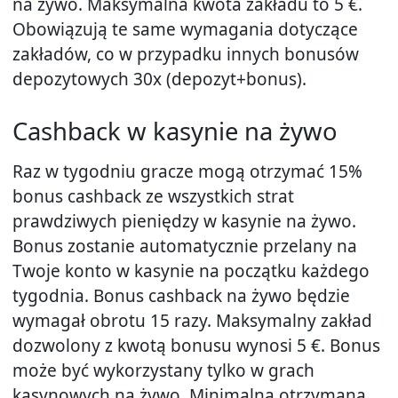
na żywo. Maksymalna kwota zakładu to 5 €.
Obowiązują te same wymagania dotyczące
zakładów, co w przypadku innych bonusów
depozytowych 30x (depozyt+bonus).
Cashback w kasynie na żywo
Raz w tygodniu gracze mogą otrzymać 15%
bonus cashback ze wszystkich strat
prawdziwych pieniędzy w kasynie na żywo.
Bonus zostanie automatycznie przelany na
Twoje konto w kasynie na początku każdego
tygodnia. Bonus cashback na żywo będzie
wymagał obrotu 15 razy. Maksymalny zakład
dozwolony z kwotą bonusu wynosi 5 €. Bonus
może być wykorzystany tylko w grach
kasynowych na żywo. Minimalna otrzymana