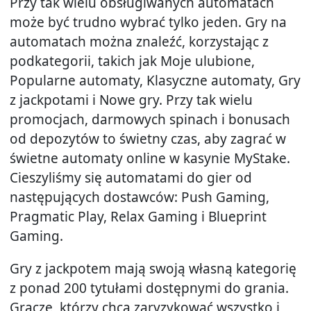
Przy tak wielu obsługiwanych automatach
może być trudno wybrać tylko jeden. Gry na
automatach można znaleźć, korzystając z
podkategorii, takich jak Moje ulubione,
Popularne automaty, Klasyczne automaty, Gry
z jackpotami i Nowe gry. Przy tak wielu
promocjach, darmowych spinach i bonusach
od depozytów to świetny czas, aby zagrać w
świetne automaty online w kasynie MyStake.
Cieszyliśmy się automatami do gier od
następujących dostawców: Push Gaming,
Pragmatic Play, Relax Gaming i Blueprint
Gaming.
Gry z jackpotem mają swoją własną kategorię
z ponad 200 tytułami dostępnymi do grania.
Gracze, którzy chcą zaryzykować wszystko i