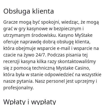
Obsługa klienta
Gracze mogą być spokojni, wiedząc, że mogą
grać w gry kasynowe w bezpiecznym i
utrzymanym środowisku. Kasyno MyStake
oferuje naprawdę dobrą obsługę klienta,
która obejmuje wsparcie e-mail i wsparcie na
czacie na żywo 24/7. Podczas pisania tej
recenzji kasyna kilka razy skontaktowaliśmy
się z pomocą techniczną Mystake Casino,
która była w stanie odpowiedzieć na wszystkie
nasze pytania. Nasz personel jest uprzejmy i
profesjonalny.
Wpłaty i wypłaty