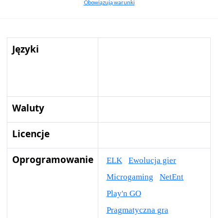
Obowiązują warunki
Języki
Angielski
fiński
niemiecki
norweski
szwedzki
Waluty
EUR
NOK
SEK
Licencje
Malta
Oprogramowanie
ELK
Ewolucja gier
Microgaming
NetEnt
Play'n GO
Pragmatyczna gra