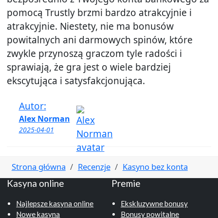
pomocą Trustly brzmi bardzo atrakcyjnie i
atrakcyjnie. Niestety, nie ma bonusów
powitalnych ani darmowych spinów, które
zwykle przynoszą graczom tyle radości i
sprawiają, że gra jest o wiele bardziej
ekscytująca i satysfakcjonująca.
Autor:
Alex Norman
2025-04-01
Strona główna
Recenzje
Kasyno bez konta
Kasyna online
Premie
Najlepsze kasyna online
Ekskluzywne bonusy
Nowe kasyna
Bonusy powitalne