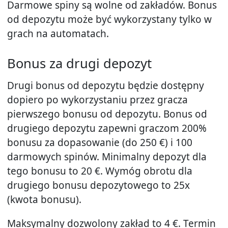
Darmowe spiny są wolne od zakładów. Bonus
od depozytu może być wykorzystany tylko w
grach na automatach.
Bonus za drugi depozyt
Drugi bonus od depozytu będzie dostępny
dopiero po wykorzystaniu przez gracza
pierwszego bonusu od depozytu. Bonus od
drugiego depozytu zapewni graczom 200%
bonusu za dopasowanie (do 250 €) i 100
darmowych spinów. Minimalny depozyt dla
tego bonusu to 20 €. Wymóg obrotu dla
drugiego bonusu depozytowego to 25x
(kwota bonusu).
Maksymalny dozwolony zakład to 4 €. Termin