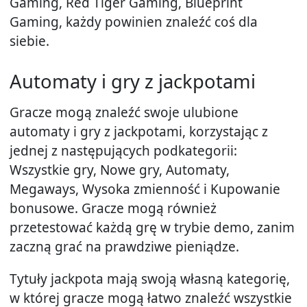
Gaming, Red Tiger Gaming, Blueprint
Gaming, każdy powinien znaleźć coś dla
siebie.
Automaty i gry z jackpotami
Gracze mogą znaleźć swoje ulubione
automaty i gry z jackpotami, korzystając z
jednej z następujących podkategorii:
Wszystkie gry, Nowe gry, Automaty,
Megaways, Wysoka zmienność i Kupowanie
bonusowe. Gracze mogą również
przetestować każdą grę w trybie demo, zanim
zaczną grać na prawdziwe pieniądze.
Tytuły jackpota mają swoją własną kategorię,
w której gracze mogą łatwo znaleźć wszystkie