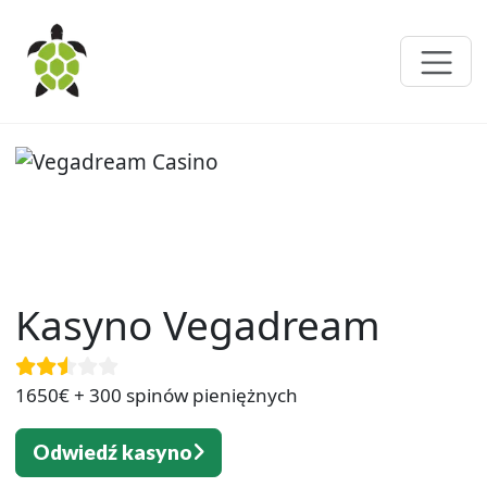
Kasyno Vegadream
1650€ + 300 spinów pieniężnych
Odwiedź kasyno