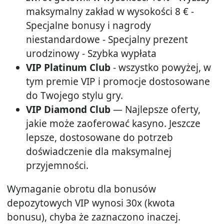
maksymalny zakład w wysokości 8 € -
Specjalne bonusy i nagrody
niestandardowe - Specjalny prezent
urodzinowy - Szybka wypłata
VIP Platinum Club
- wszystko powyżej, w
tym premie VIP i promocje dostosowane
do Twojego stylu gry.
VIP Diamond Club
— Najlepsze oferty,
jakie może zaoferować kasyno. Jeszcze
lepsze, dostosowane do potrzeb
doświadczenie dla maksymalnej
przyjemności.
Wymaganie obrotu dla bonusów
depozytowych VIP wynosi 30x (kwota
bonusu), chyba że zaznaczono inaczej.