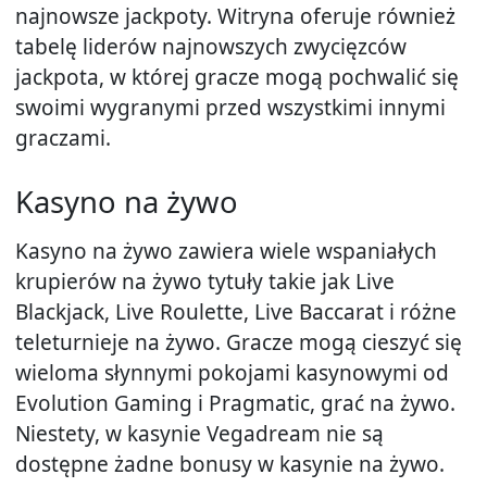
najnowsze jackpoty. Witryna oferuje również
tabelę liderów najnowszych zwycięzców
jackpota, w której gracze mogą pochwalić się
swoimi wygranymi przed wszystkimi innymi
graczami.
Kasyno na żywo
Kasyno na żywo zawiera wiele wspaniałych
krupierów na żywo tytuły takie jak Live
Blackjack, Live Roulette, Live Baccarat i różne
teleturnieje na żywo. Gracze mogą cieszyć się
wieloma słynnymi pokojami kasynowymi od
Evolution Gaming i Pragmatic, grać na żywo.
Niestety, w kasynie Vegadream nie są
dostępne żadne bonusy w kasynie na żywo.