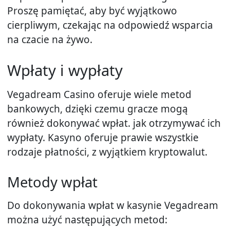
Proszę pamiętać, aby być wyjątkowo
cierpliwym, czekając na odpowiedź wsparcia
na czacie na żywo.
Wpłaty i wypłaty
Vegadream Casino oferuje wiele metod
bankowych, dzięki czemu gracze mogą
również dokonywać wpłat. jak otrzymywać ich
wypłaty. Kasyno oferuje prawie wszystkie
rodzaje płatności, z wyjątkiem kryptowalut.
Metody wpłat
Do dokonywania wpłat w kasynie Vegadream
można użyć następujących metod: