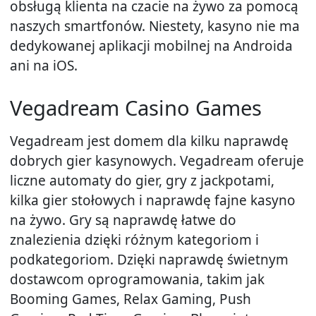
obsługą klienta na czacie na żywo za pomocą
naszych smartfonów. Niestety, kasyno nie ma
dedykowanej aplikacji mobilnej na Androida
ani na iOS.
Vegadream Casino Games
Vegadream jest domem dla kilku naprawdę
dobrych gier kasynowych. Vegadream oferuje
liczne automaty do gier, gry z jackpotami,
kilka gier stołowych i naprawdę fajne kasyno
na żywo. Gry są naprawdę łatwe do
znalezienia dzięki różnym kategoriom i
podkategoriom. Dzięki naprawdę świetnym
dostawcom oprogramowania, takim jak
Booming Games, Relax Gaming, Push