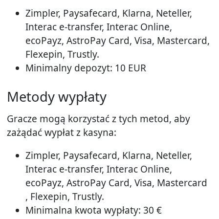
Zimpler, Paysafecard, Klarna, Neteller,
Interac e-transfer, Interac Online,
ecoPayz, AstroPay Card, Visa, Mastercard,
Flexepin, Trustly.
Minimalny depozyt: 10 EUR
Metody wypłaty
Gracze mogą korzystać z tych metod, aby
zażądać wypłat z kasyna:
Zimpler, Paysafecard, Klarna, Neteller,
Interac e-transfer, Interac Online,
ecoPayz, AstroPay Card, Visa, Mastercard
, Flexepin, Trustly.
Minimalna kwota wypłaty: 30 €