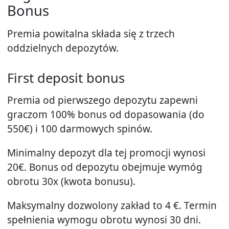
Bonus
Premia powitalna składa się z trzech
oddzielnych depozytów.
First deposit bonus
Premia od pierwszego depozytu zapewni
graczom 100% bonus od dopasowania (do
550€) i 100 darmowych spinów.
Minimalny depozyt dla tej promocji wynosi
20€. Bonus od depozytu obejmuje wymóg
obrotu 30x (kwota bonusu).
Maksymalny dozwolony zakład to 4 €. Termin
spełnienia wymogu obrotu wynosi 30 dni.