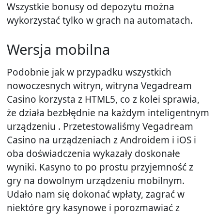
Wszystkie bonusy od depozytu można
wykorzystać tylko w grach na automatach.
Wersja mobilna
Podobnie jak w przypadku wszystkich
nowoczesnych witryn, witryna Vegadream
Casino korzysta z HTML5, co z kolei sprawia,
że ​​działa bezbłędnie na każdym inteligentnym
urządzeniu . Przetestowaliśmy Vegadream
Casino na urządzeniach z Androidem i iOS i
oba doświadczenia wykazały doskonałe
wyniki. Kasyno to po prostu przyjemność z
gry na dowolnym urządzeniu mobilnym.
Udało nam się dokonać wpłaty, zagrać w
niektóre gry kasynowe i porozmawiać z