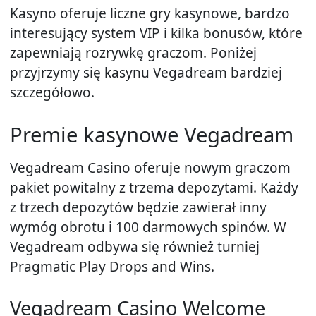
Kasyno oferuje liczne gry kasynowe, bardzo
interesujący system VIP i kilka bonusów, które
zapewniają rozrywkę graczom. Poniżej
przyjrzymy się kasynu Vegadream bardziej
szczegółowo.
Premie kasynowe Vegadream
Vegadream Casino oferuje nowym graczom
pakiet powitalny z trzema depozytami. Każdy
z trzech depozytów będzie zawierał inny
wymóg obrotu i 100 darmowych spinów. W
Vegadream odbywa się również turniej
Pragmatic Play Drops and Wins.
Vegadream Casino Welcome