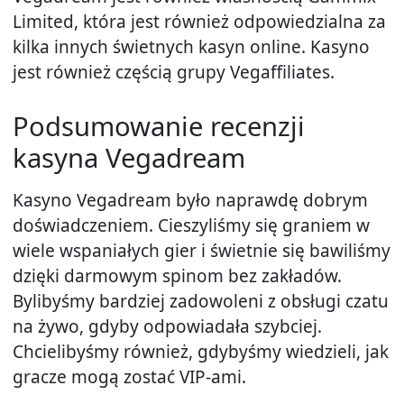
Limited, która jest również odpowiedzialna za
kilka innych świetnych kasyn online. Kasyno
jest również częścią grupy Vegaffiliates.
Podsumowanie recenzji
kasyna Vegadream
Kasyno Vegadream było naprawdę dobrym
doświadczeniem. Cieszyliśmy się graniem w
wiele wspaniałych gier i świetnie się bawiliśmy
dzięki darmowym spinom bez zakładów.
Bylibyśmy bardziej zadowoleni z obsługi czatu
na żywo, gdyby odpowiadała szybciej.
Chcielibyśmy również, gdybyśmy wiedzieli, jak
gracze mogą zostać VIP-ami.