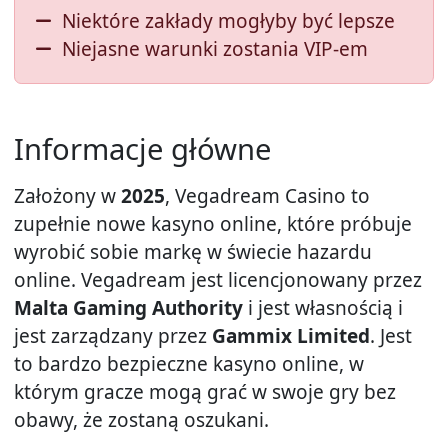
Niektóre zakłady mogłyby być lepsze
Niejasne warunki zostania VIP-em
Informacje główne
Założony w
2025
, Vegadream Casino to
zupełnie nowe kasyno online, które próbuje
wyrobić sobie markę w świecie hazardu
online. Vegadream jest licencjonowany przez
Malta Gaming Authority
i jest własnością i
jest zarządzany przez
Gammix Limited
. Jest
to bardzo bezpieczne kasyno online, w
którym gracze mogą grać w swoje gry bez
obawy, że zostaną oszukani.