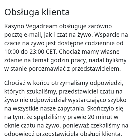
Obsługa klienta
Kasyno Vegadream obsługuje zarówno
pocztę e-mail, jak i czat na żywo. Wsparcie na
czacie na żywo jest dostępne codziennie od
10:00 do 23:00 CET. Chociaż mamy własne
zdanie na temat godzin pracy, nadal byliśmy
w stanie porozmawiać z przedstawicielem.
Chociaż w końcu otrzymaliśmy odpowiedzi,
których szukaliśmy, przedstawiciel czatu na
żywo nie odpowiedział wystarczająco szybko
na wszystkie nasze zapytania. Skończyło się
na tym, że spędziliśmy prawie 20 minut w
oknie czatu na żywo, ponieważ czekaliśmy na
odpowiedź przedstawiciela obsługi klienta.