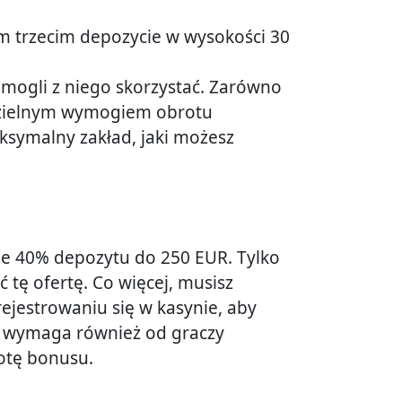
m trzecim depozycie w wysokości 30
 mogli z niego skorzystać. Zarówno
dzielnym wymogiem obrotu
symalny zakład, jaki możesz
e 40% depozytu do 250 EUR. Tylko
ć tę ofertę. Co więcej, musisz
jestrowaniu się w kasynie, aby
ta wymaga również od graczy
otę bonusu.