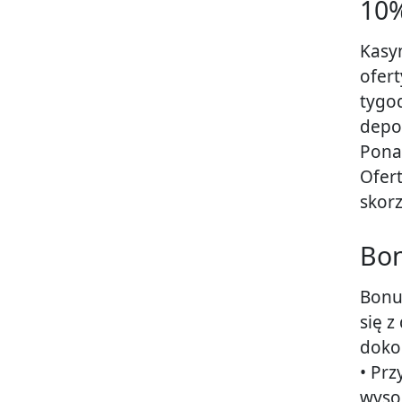
10%
Kasy
ofer
tygo
depo
Ponad
Ofer
skorz
Bon
Bonus
się z
doko
• Pr
wyso