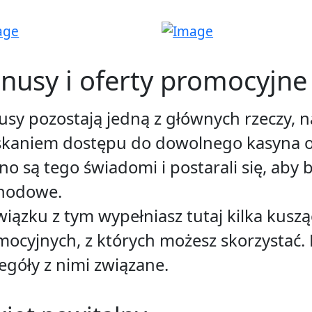
nusy i oferty promocyjne
sy pozostają jedną z głównych rzeczy, n
skaniem dostępu do dowolnego kasyna on
no są tego świadomi i postarali się, aby b
hodowe.
iązku z tym wypełniasz tutaj kilka kusz
ocyjnych, z których możesz skorzystać. 
egóły z nimi związane.