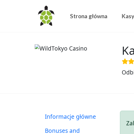
Strona główna
Kasy
Ka
Odbi
Informacje główne
Za
Bonuses and