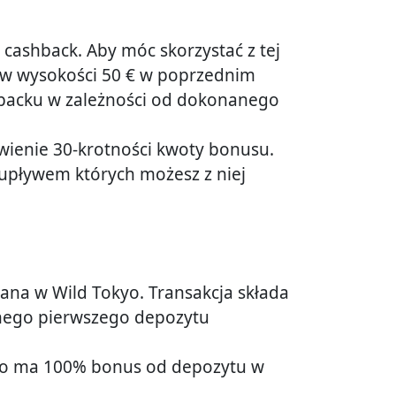
ashback. Aby móc skorzystać z tej
 w wysokości 50 € w poprzednim
backu w zależności od dokonanego
awienie 30-krotności kwoty bonusu.
 upływem których możesz z niej
wana w Wild Tokyo. Transakcja składa
alnego pierwszego depozytu
yno ma 100% bonus od depozytu w