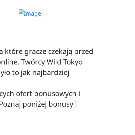
a które gracze czekają przed
line. Twórcy Wild Tokyo
yło to jak najbardziej
ących ofert bonusowych i
Poznaj poniżej bonusy i