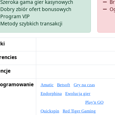
Szeroka gama gier kasynowych
Br
Dobry zbiór ofert bonusowych
Og
Program VIP
Metody szybkich transakcji
yki
Angielski
Fiński
Francuski
Niemieck
rencies
CAD
EUR
PLN
PLN
encje
Curacao
ogramowanie
Amatic
Betsoft
Gry na czas
Projekt
Endorphina
Ewolucja gier
GameArt
Nolimit City
PariPlay
Play'n GO
Pla
Quickspin
Red Tiger Gaming
Gry rela