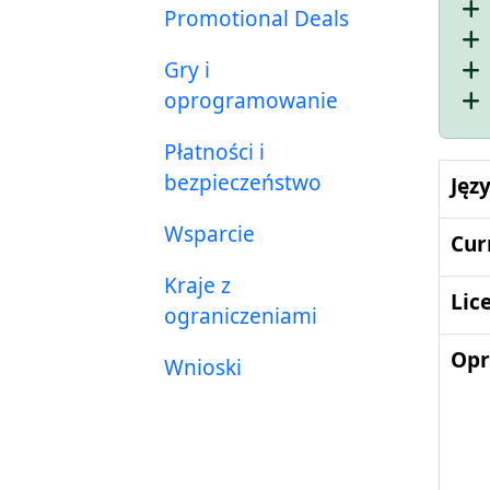
Promotional Deals
Gry i
oprogramowanie
Płatności i
bezpieczeństwo
Jęz
Wsparcie
Cur
Kraje z
Lic
ograniczeniami
Opr
Wnioski