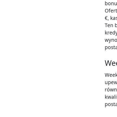
bonu
Ofer
€, k
Ten 
kred
wyno
posta
We
Week
upewn
równ
kwal
post